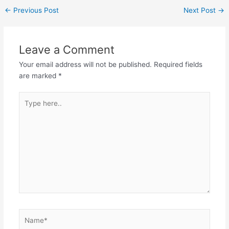
←
Previous Post
Next Post
→
Leave a Comment
Your email address will not be published.
Required fields
are marked
*
Type
here..
Name*