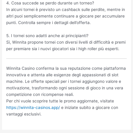
4. Cosa succede se perdo durante un torneo?
In alcuni tornei è previsto un cashback sulle perdite, mentre in
altri puoi semplicemente continuare a giocare per accumulare
punti. Controlla sempre i dettagli dell’offerta.
5. I tornei sono adatti anche ai principianti?
Sì, Winnita propone tornei con diversi livelli di difficoltà e premi
per premiare sia i nuovi giocatori sia i high roller più esperti.
Winnita Casino conferma la sua reputazione come piattaforma
innovativa e attenta alle esigenze degli appassionati di slot
machine. Le offerte speciali per i tornei aggiungono valore e
motivazione, trasformando ogni sessione di gioco in una vera
competizione con ricompense reali.
Per chi vuole scoprire tutte le promo aggiornate, visitate
https://winnita-casinos.app/
e iniziate subito a giocare con
vantaggi esclusivi.