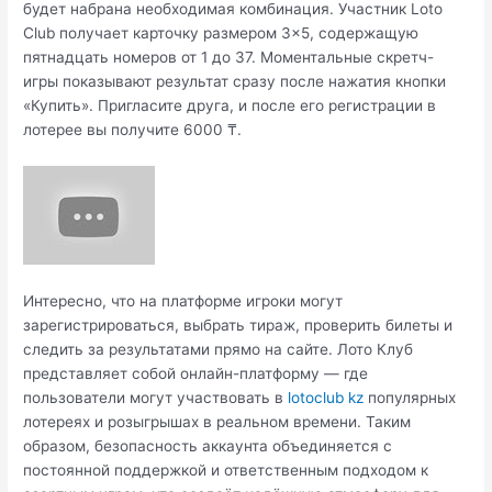
будет набрана необходимая комбинация. Участник Loto
Club получает карточку размером 3×5, содержащую
пятнадцать номеров от 1 до 37. Моментальные скретч-
игры показывают результат сразу после нажатия кнопки
«Купить». Пригласите друга, и после его регистрации в
лотерее вы получите 6000 ₸.
Интересно, что на платформе игроки могут
зарегистрироваться, выбрать тираж, проверить билеты и
следить за результатами прямо на сайте. Лото Клуб
представляет собой онлайн-платформу — где
пользователи могут участвовать в
lotoclub kz
популярных
лотереях и розыгрышах в реальном времени. Таким
образом, безопасность аккаунта объединяется с
постоянной поддержкой и ответственным подходом к