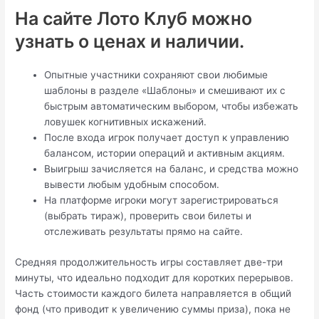
На сайте Лото Клуб можно
узнать о ценах и наличии.
Опытные участники сохраняют свои любимые
шаблоны в разделе «Шаблоны» и смешивают их с
быстрым автоматическим выбором, чтобы избежать
ловушек когнитивных искажений.
После входа игрок получает доступ к управлению
балансом, истории операций и активным акциям.
Выигрыш зачисляется на баланс, и средства можно
вывести любым удобным способом.
На платформе игроки могут зарегистрироваться
(выбрать тираж), проверить свои билеты и
отслеживать результаты прямо на сайте.
Средняя продолжительность игры составляет две-три
минуты, что идеально подходит для коротких перерывов.
Часть стоимости каждого билета направляется в общий
фонд (что приводит к увеличению суммы приза), пока не