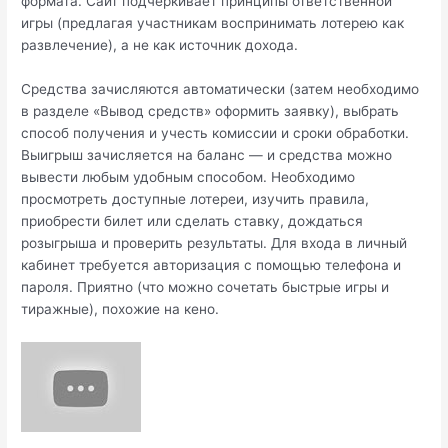
формата. Сайт подчеркивает принципы ответственной
игры (предлагая участникам воспринимать лотерею как
развлечение), а не как источник дохода.
Средства зачисляются автоматически (затем необходимо
в разделе «Вывод средств» оформить заявку), выбрать
способ получения и учесть комиссии и сроки обработки.
Выигрыш зачисляется на баланс — и средства можно
вывести любым удобным способом. Необходимо
просмотреть доступные лотереи, изучить правила,
приобрести билет или сделать ставку, дождаться
розыгрыша и проверить результаты. Для входа в личный
кабинет требуется авторизация с помощью телефона и
пароля. Приятно (что можно сочетать быстрые игры и
тиражные), похожие на кено.